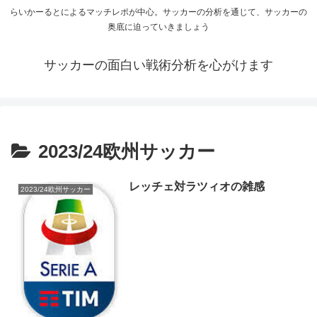
らいかーるとによるマッチレポが中心。サッカーの分析を通じて、サッカーの
奥底に迫っていきましょう
サッカーの面白い戦術分析を心がけます
2023/24欧州サッカー
レッチェ対ラツィオの雑感
2023/24欧州サッカー