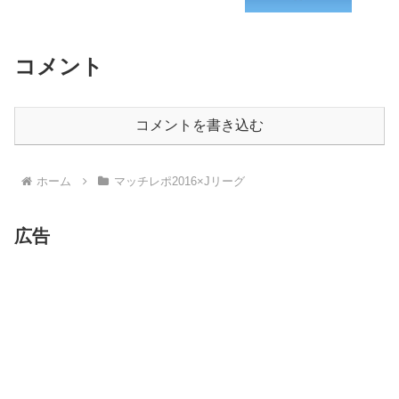
コメント
コメントを書き込む
ホーム
マッチレポ2016×Jリーグ
広告