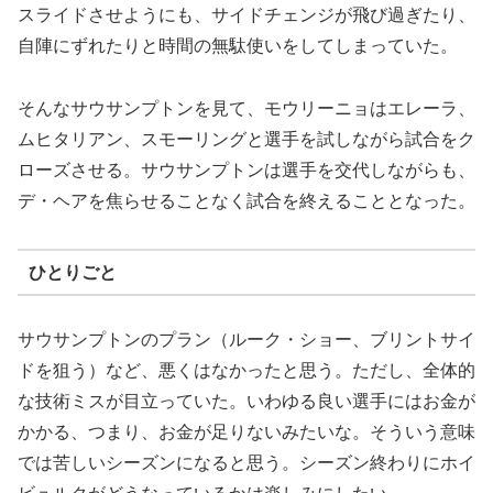
スライドさせようにも、サイドチェンジが飛び過ぎたり、
自陣にずれたりと時間の無駄使いをしてしまっていた。
そんなサウサンプトンを見て、モウリーニョはエレーラ、
ムヒタリアン、スモーリングと選手を試しながら試合をク
ローズさせる。サウサンプトンは選手を交代しながらも、
デ・ヘアを焦らせることなく試合を終えることとなった。
ひとりごと
サウサンプトンのプラン（ルーク・ショー、ブリントサイ
ドを狙う）など、悪くはなかったと思う。ただし、全体的
な技術ミスが目立っていた。いわゆる良い選手にはお金が
かかる、つまり、お金が足りないみたいな。そういう意味
では苦しいシーズンになると思う。シーズン終わりにホイ