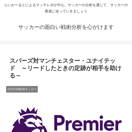
らいかーるとによるマッチレポが中心。サッカーの分析を通じて、サッカーの
奥底に迫っていきましょう
サッカーの面白い戦術分析を心がけます
スパーズ対マンチェスター・ユナイテッ
ド ～リードしたときの定跡が相手を助け
る～
2025/26欧州サッカー