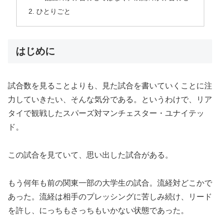
ひとりごと
はじめに
試合数を見ることよりも、見た試合を書いていくことに注
力していきたい、そんな気分である。というわけで、リア
タイで観戦したスパーズ対マンチェスター・ユナイテッ
ド。
この試合を見ていて、思い出した試合がある。
もう何年も前の関東一部の大学生の試合。流経対どこかで
あった。流経は相手のプレッシングに苦しみ続け、リード
を許し、にっちもさっちもいかない状態であった。