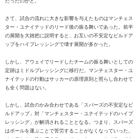
だったのかと。
さて、試合の流れに大きな影響を与えたものはマンチェス
ター・ユナイテッドのリード後の振る舞いであった。前半
の展開を大雑把に説明すると、お互いの不安定なビルドア
ップをハイプレッシングで壊す展開が多かった。
しかし、アウェイでリードしたチームの振る舞いとしての
定跡はミドルプレッシングに移行だ。マンチェスター・ユ
ナイテッドの行動はサッカーの原理原則と照らし合わせて
も全く問題はない。
しかし、試合のかみ合わせである「スパーズの不安定なビ
ルドアップ」対「マンチェスター・ユナイテッドのハイプ
レッシング」が解消されることとなる。つまり、スパーズ
はボールを運ぶことで苦労することがなくなっていった。