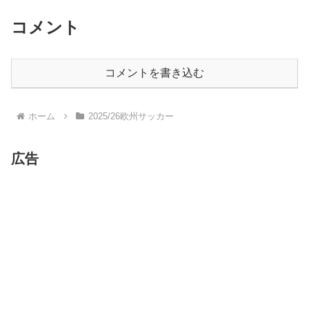
コメント
コメントを書き込む
ホーム
2025/26欧州サッカー
広告