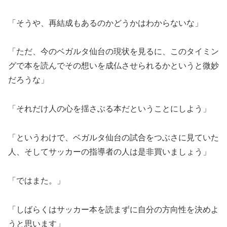
「そうや、再結成もあるのかどうかはわからないな」
「ただ、今のベガルタ仙台の現状を見るに、このタイミン
グで本を読んでその想いを成仏させられるかというと微妙
だろうな」
「それだけ人の心を揺さぶる本だということにしよう」
「というわけで、ベガルタ仙台の試合をつぶさに見ていた
人、そしてサッカーの指導者の人は是非買いましょう」
「ではまた。」
「しばらくはサッカー本を読まずに自分の方向性を決めよ
うと思います」