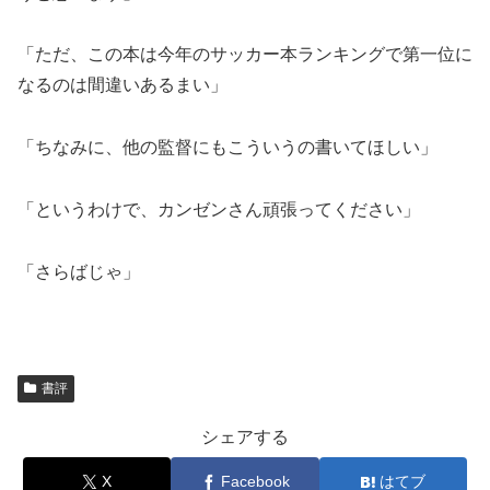
「ただ、この本は今年のサッカー本ランキングで第一位に
なるのは間違いあるまい」
「ちなみに、他の監督にもこういうの書いてほしい」
「というわけで、カンゼンさん頑張ってください」
「さらばじゃ」
書評
シェアする
X
Facebook
はてブ