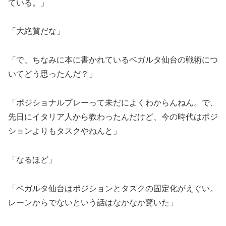
ている。」
「大絶賛だな」
「で、ちなみに本に書かれているベガルタ仙台の戦術につ
いてどう思ったんだ？」
「ポジショナルプレーって未だによくわからんねん。で、
先日にイタリア人から教わったんだけど、今の時代はポジ
ションよりもタスクやねんと」
「なるほど」
「ベガルタ仙台はポジションとタスクの固定化がえぐい。
レーンからでないという話はなかなか驚いた」