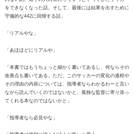
をできなくなった話。そして、最後には結果を出すために
守備的な442に回帰する話」
「リアルやな」
「あほほどにリアルや」
「本書ではもうちょっと細かく書いてあるし、何ならその
改善点も書いてある。ただ、このサッカーの変化の過程や
その理由の内容については、指導者ならわかるわーと言い
ながら読んでいくのではないかと。孤独な監督に寄り添っ
てくれる本なのではないかと」
「指導者なら必見やな」