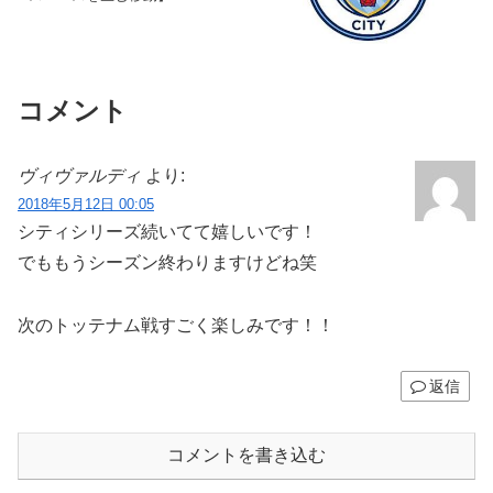
コメント
ヴィヴァルディ
より:
2018年5月12日 00:05
シティシリーズ続いてて嬉しいです！
でももうシーズン終わりますけどね笑
次のトッテナム戦すごく楽しみです！！
返信
コメントを書き込む