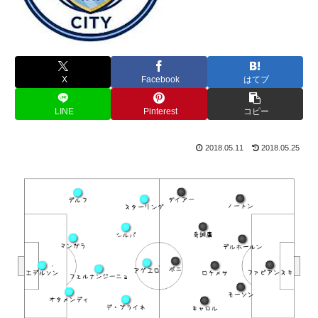
X
Facebook
はてブ
LINE
Pinterest
コピー
2018.05.11
2018.05.25