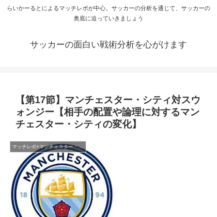
らいかーるとによるマッチレポが中心。サッカーの分析を通じて、サッカーの
奥底に迫っていきましょう
サッカーの面白い戦術分析を心がけます
【第17節】マンチェスター・シティ対スウ
ォンジー【相手の配置や論理に対するマン
チェスター・シティの変化】
マッチレポ×マンチェスター・シティ1718