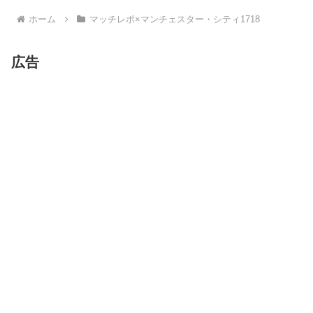
ホーム
マッチレポ×マンチェスター・シティ1718
広告