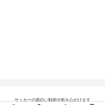
サッカーの面白い戦術分析を心がけます