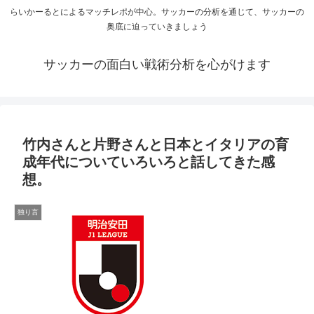
らいかーるとによるマッチレポが中心。サッカーの分析を通じて、サッカーの
奥底に迫っていきましょう
サッカーの面白い戦術分析を心がけます
竹内さんと片野さんと日本とイタリアの育
成年代についていろいろと話してきた感
想。
独り言