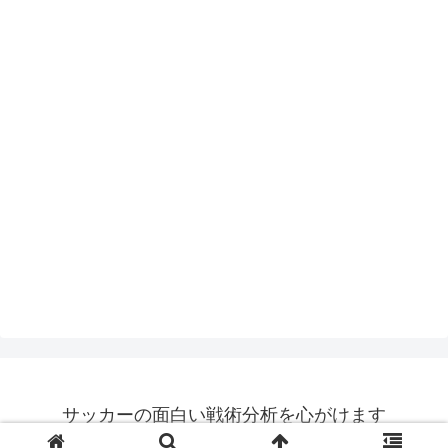
サッカーの面白い戦術分析を心がけます
© 2015 サッカーの面白い戦術分析を心がけます.