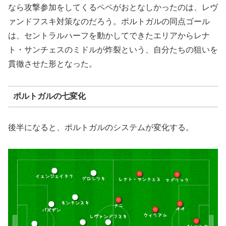
なら攻撃参加をしてくるペペがおとなしかったのは、レヴ
ァンドフスキ対策なのだろう。ポルトガルの同点ゴール
は、セントラルハーフを動かしてできたエリアからレナ
ト・サンチェスのミドルが炸裂という、自分たちの狙いを
貫徹させた形となった。
ポルトガルの七変化
後半になると、ポルトガルのシステムが変化する。