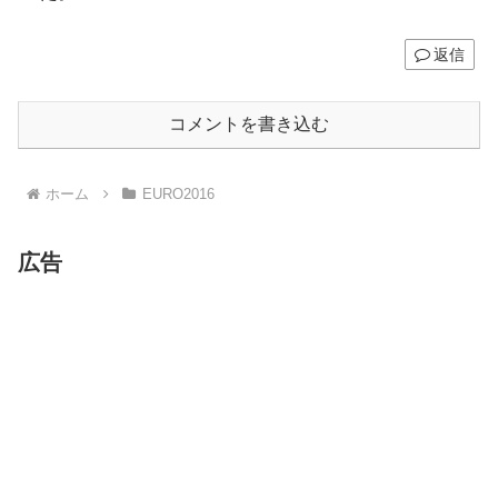
返信
コメントを書き込む
ホーム
EURO2016
広告