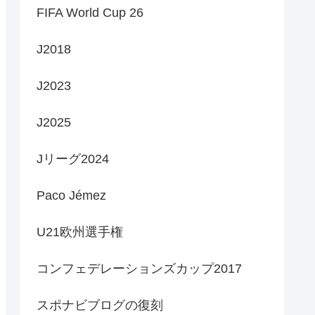
FIFA World Cup 26
J2018
J2023
J2025
Jリーグ2024
Paco Jémez
U21欧州選手権
コンフェデレーションズカップ2017
スポナビブログの復刻