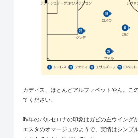
カディス、ほとんどアルファベットやん。このカ
てください。
昨年のバルセロナの印象はガビの左ウイングか
エスタのオマージュのようで、実情はシンプ