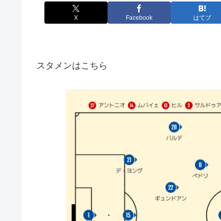
X
Facebook
はてブ
スタメンはこちら