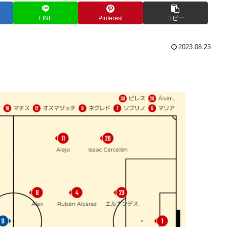
LINE
Pinterest
コピー
2023.08.23