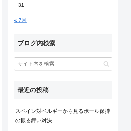
31
« 7月
ブログ内検索
最近の投稿
スペイン対ベルギーから見るボール保持
の振る舞い対決