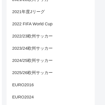
2021年度Jリーグ
2022 FIFA World Cup
2022/23欧州サッカー
2023/24欧州サッカー
2024/25欧州サッカー
2025/26欧州サッカー
EURO2016
EURO2024