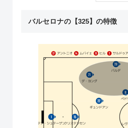
バルセロナの【325】の特徴