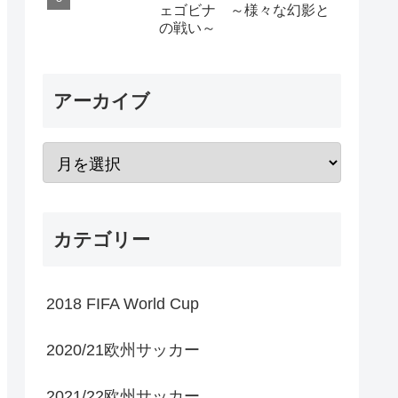
ェゴビナ ～様々な幻影と
の戦い～
アーカイブ
カテゴリー
2018 FIFA World Cup
2020/21欧州サッカー
2021/22欧州サッカー