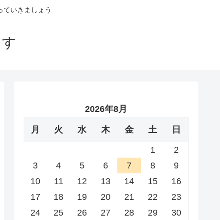
っていきましょう
ます
2026年8月
月
火
水
木
金
土
日
1
2
3
4
5
6
7
8
9
10
11
12
13
14
15
16
17
18
19
20
21
22
23
24
25
26
27
28
29
30