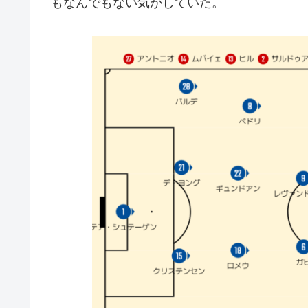
もなんでもない気がしていた。