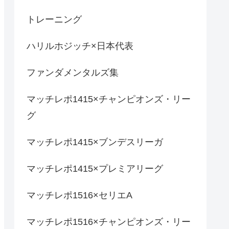
トレーニング
ハリルホジッチ×日本代表
ファンダメンタルズ集
マッチレポ1415×チャンピオンズ・リー
グ
マッチレポ1415×ブンデスリーガ
マッチレポ1415×プレミアリーグ
マッチレポ1516×セリエA
マッチレポ1516×チャンピオンズ・リー