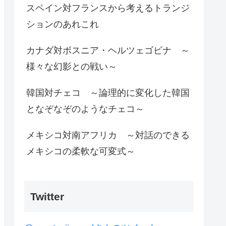
スペイン対フランスから考えるトランジ
ションのあれこれ
カナダ対ボスニア・ヘルツェゴビナ ～
様々な幻影との戦い～
韓国対チェコ ～論理的に変化した韓国
となぞなぞのようなチェコ～
メキシコ対南アフリカ ～対話のできる
メキシコの柔軟な可変式～
Twitter