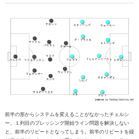
前半の形からシステムを変えることがなかったチェルシ
ー。１列目のプレッシング開始ライン問題を解決しない
と、前半のリピートとなってしまう。前半のリピートを繰