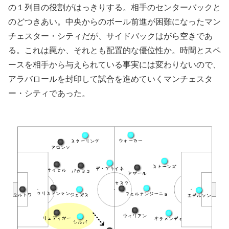
の１列目の役割がはっきりする。相手のセンターバックと
のどつきあい。中央からのボール前進が困難になったマン
チェスター・シティだが、サイドバックはがら空きであ
る。これは罠か、それとも配置的な優位性か。時間とスペ
ースを相手から与えられている事実には変わりないので、
アラバロールを封印して試合を進めていくマンチェスタ
ー・シティであった。