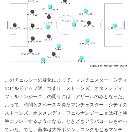
このチェルシーの変化によって、マンチェスター・シティ
のビルドアップ隊、つまり、ストーンズ、オタメンディ、
フェルナンジーニョの周りには、アザールのみとなった。
よって、時間とスペースを得たマンチェスター・シティの
ストーンズ、オタメンディ、フェルナンジーニョは好き勝
手にプレーするようになる。ときどきアラバロールもやっ
ていた。でも、基本は大外ポジショニングをとるマンチェ