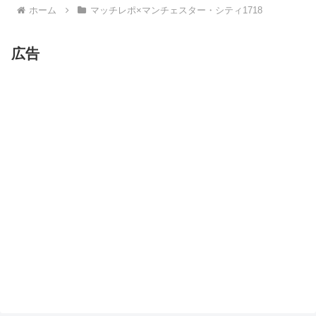
ホーム
マッチレポ×マンチェスター・シティ1718
広告