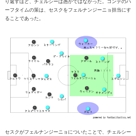
り返すほど、チェルシーは愚かではなかった。コンテのハ
ーフタイムの策は、セスクをフェルナンジーニョ担当にす
ることであった。
セスクがフェルナンジーニョについたことで、チェルシー