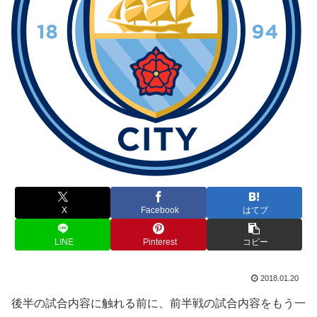
X
Facebook
はてブ
LINE
Pinterest
コピー
2018.01.20
後半の試合内容に触れる前に、前半戦の試合内容をもう一