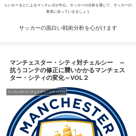
らいかーるとによるマッチレポが中心。サッカーの分析を通じて、サッカーの
奥底に迫っていきましょう
サッカーの面白い戦術分析を心がけます
マンチェスター・シティ対チェルシー ～
抗うコンテの修正に襲いかかるマンチェス
ター・シティの変化～VOL２
マッチレポ×マンチェスター・シティ1718