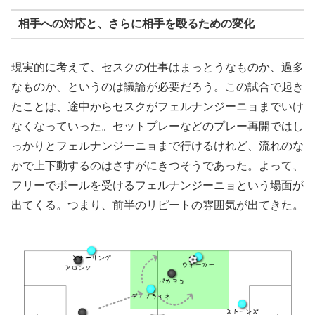
相手への対応と、さらに相手を殴るための変化
現実的に考えて、セスクの仕事はまっとうなものか、過多
なものか、というのは議論が必要だろう。この試合で起き
たことは、途中からセスクがフェルナンジーニョまでいけ
なくなっていった。セットプレーなどのプレー再開ではし
っかりとフェルナンジーニョまで行けるけれど、流れのな
かで上下動するのはさすがにきつそうであった。よって、
フリーでボールを受けるフェルナンジーニョという場面が
出てくる。つまり、前半のリピートの雰囲気が出てきた。