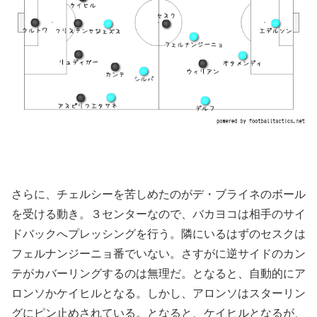
さらに、チェルシーを苦しめたのがデ・ブライネのボール
を受ける動き。３センターなので、バカヨコは相手のサイ
ドバックへプレッシングを行う。隣にいるはずのセスクは
フェルナンジーニョ番でいない。さすがに逆サイドのカン
テがカバーリングするのは無理だ。となると、自動的にア
ロンソかケイヒルとなる。しかし、アロンソはスターリン
グにピン止めされている。となると、ケイヒルとなるが、