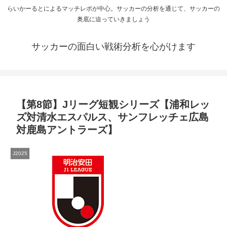
らいかーるとによるマッチレポが中心。サッカーの分析を通じて、サッカーの
奥底に迫っていきましょう
サッカーの面白い戦術分析を心がけます
【第8節】Jリーグ短観シリーズ【浦和レッ
ズ対清水エスパルス、サンフレッチェ広島
対鹿島アントラーズ】
J2025