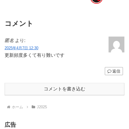
コメント
匿名
より:
2025年4月7日 12:30
更新頻度多くて有り難いです
返信
コメントを書き込む
ホーム
J2025
広告