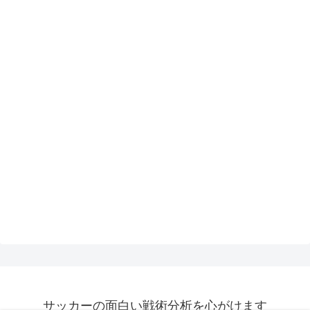
サッカーの面白い戦術分析を心がけます