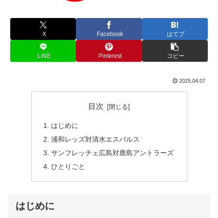
X
Facebook
はてブ
LINE
Pinterest
コピー
2025.04.07
目次
はじめに
浦和レッズ対清水エスパルス
サンフレッチェ広島対鹿島アントラーズ
ひとりごと
はじめに