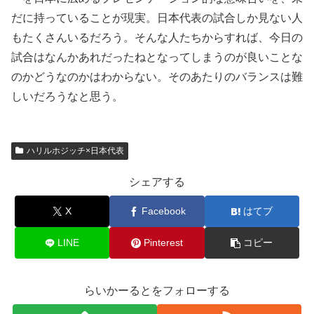
だに持っていることが現実。日本代表の試合しか見ない人
もたくさんいるだろう。そんな人たちからすれば、今日の
試合はなんかあれだったねとなってしまうのが良いことな
のかどうなのかはわからない。そのあたりのバランスは難
しいだろうなと思う。
ハリルホジッチ×日本代表
シェアする
X
Facebook
はてブ
LINE
Pinterest
コピー
らいかーるとをフォローする