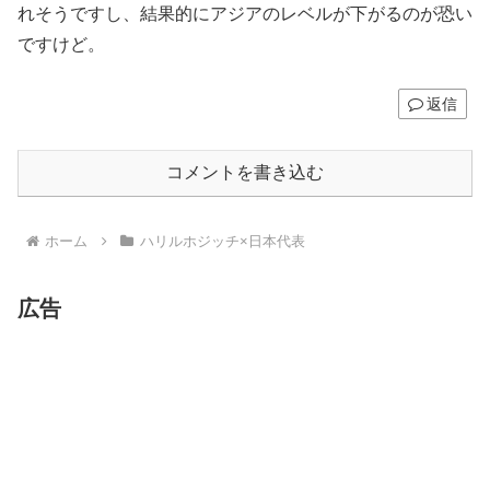
れそうですし、結果的にアジアのレベルが下がるのが恐い
ですけど。
返信
コメントを書き込む
ホーム
ハリルホジッチ×日本代表
広告