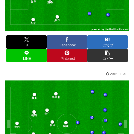
X
Facebook
はてブ
LINE
Pinterest
コピー
2015.11.20