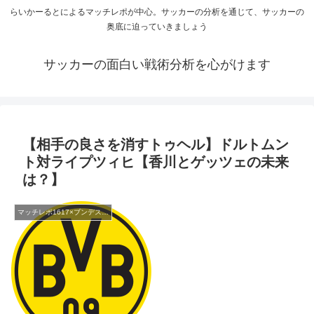
らいかーるとによるマッチレポが中心。サッカーの分析を通じて、サッカーの
奥底に迫っていきましょう
サッカーの面白い戦術分析を心がけます
【相手の良さを消すトゥヘル】ドルトムン
ト対ライプツィヒ【香川とゲッツェの未来
は？】
マッチレポ1617×ブンデスリーガ