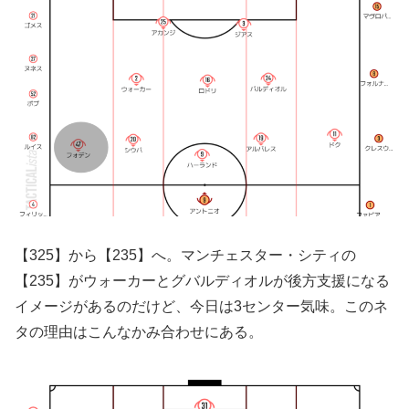
【325】から【235】へ。マンチェスター・シティの
【235】がウォーカーとグバルディオルが後方支援になる
イメージがあるのだけど、今日は3センター気味。このネ
タの理由はこんなかみ合わせにある。