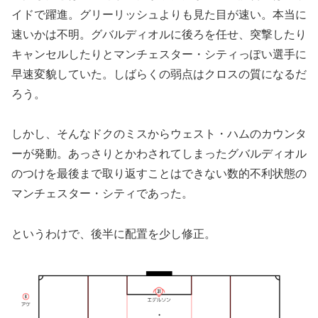
イドで躍進。グリーリッシュよりも見た目が速い。本当に
速いかは不明。グバルディオルに後ろを任せ、突撃したり
キャンセルしたりとマンチェスター・シティっぽい選手に
早速変貌していた。しばらくの弱点はクロスの質になるだ
ろう。
しかし、そんなドクのミスからウェスト・ハムのカウンタ
ーが発動。あっさりとかわされてしまったグバルディオル
のつけを最後まで取り返すことはできない数的不利状態の
マンチェスター・シティであった。
というわけで、後半に配置を少し修正。