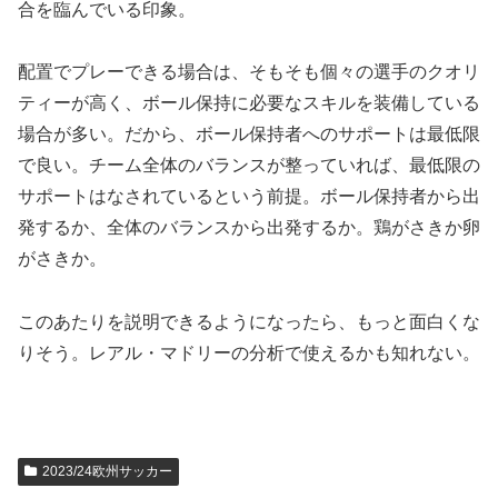
合を臨んでいる印象。
配置でプレーできる場合は、そもそも個々の選手のクオリ
ティーが高く、ボール保持に必要なスキルを装備している
場合が多い。だから、ボール保持者へのサポートは最低限
で良い。チーム全体のバランスが整っていれば、最低限の
サポートはなされているという前提。ボール保持者から出
発するか、全体のバランスから出発するか。鶏がさきか卵
がさきか。
このあたりを説明できるようになったら、もっと面白くな
りそう。レアル・マドリーの分析で使えるかも知れない。
2023/24欧州サッカー