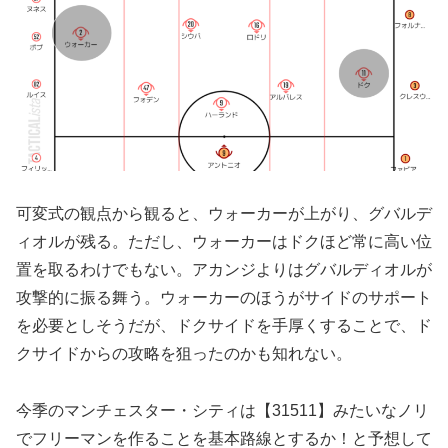
可変式の観点から観ると、ウォーカーが上がり、グバルデ
ィオルが残る。ただし、ウォーカーはドクほど常に高い位
置を取るわけでもない。アカンジよりはグバルディオルが
攻撃的に振る舞う。ウォーカーのほうがサイドのサポート
を必要としそうだが、ドクサイドを手厚くすることで、ド
クサイドからの攻略を狙ったのかも知れない。
今季のマンチェスター・シティは【31511】みたいなノリ
でフリーマンを作ることを基本路線とするか！と予想して