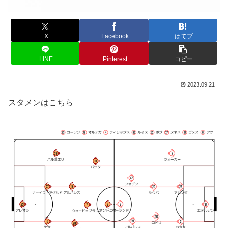
X
Facebook
はてブ
LINE
Pinterest
コピー
2023.09.21
スタメンはこちら