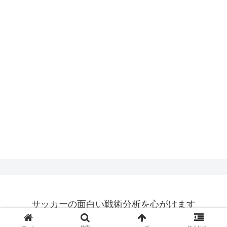
サッカーの面白い戦術分析を心がけます
© 2015 サッカーの面白い戦術分析を心がけます.