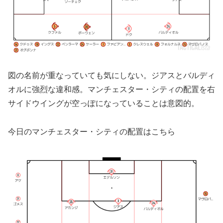
図の名前が重なっていても気にしない。ジアスとバルディ
オルに強烈な違和感。マンチェスター・シティの配置を右
サイドウイングが空っぽになっていることは意図的。
今日のマンチェスター・シティの配置はこちら