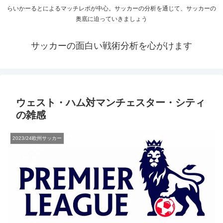
らいかーるとによるマッチレポが中心。サッカーの分析を通じて、サッカーの
奥底に迫っていきましょう
サッカーの面白い戦術分析を心がけます
ウェスト・ハム対マンチェスター・シティ
の雑感
2023/24欧州サッカー