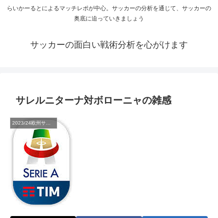
らいかーるとによるマッチレポが中心。サッカーの分析を通じて、サッカーの
奥底に迫っていきましょう
サッカーの面白い戦術分析を心がけます
サレルニターナ対ボローニャの雑感
2023/24欧州サッカー