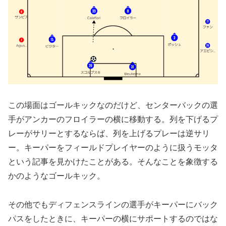
この場面はゴールキックなのだけど、センターバックの選
手がアンカーのフロイラーの横に移動する。列を下げるプ
レーがサリーとするならば、列を上げるプレーは逆サリ
ー。キーパーをフィールドプレイヤーのように扱うモッタ
という記事を見かけたことがある。そんなことを象徴する
かのようなゴールキック。
その他でもディフェンスラインの選手がキーパーにバック
パスをしたときに、キーパーの横にサポートするのではな