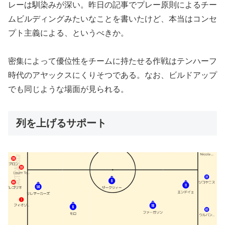
レーは馴染みが深い。昨日の記事でプレー原則によるチー
ムビルディングみたいなことを書いたけど、本当はコンセ
プト主義による、というべきか。
密集によって優位性をチームに持たせる作戦はテンハーフ
時代のアヤックスにくりそつである。なお、ビルドアップ
でも同じような場面が見られる。
列を上げるサポート