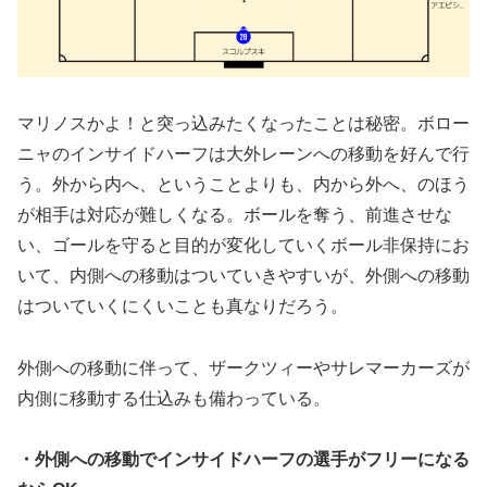
マリノスかよ！と突っ込みたくなったことは秘密。ボロー
ニャのインサイドハーフは大外レーンへの移動を好んで行
う。外から内へ、ということよりも、内から外へ、のほう
が相手は対応が難しくなる。ボールを奪う、前進させな
い、ゴールを守ると目的が変化していくボール非保持にお
いて、内側への移動はついていきやすいが、外側への移動
はついていくにくいことも真なりだろう。
外側への移動に伴って、ザークツィーやサレマーカーズが
内側に移動する仕込みも備わっている。
・外側への移動でインサイドハーフの選手がフリーになる