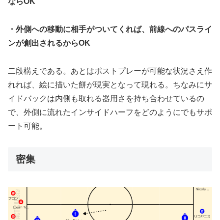
ならOK
・外側への移動に相手がついてくれば、前線へのパスライ
ンが創出されるからOK
二段構えである。あとはポストプレーが可能な状況さえ作
れれば、絵に描いた餅が現実となって現れる。ちなみにサ
イドバックは内側も取れる器用さを持ち合わせているの
で、外側に流れたインサイドハーフをどのようにでもサポ
ート可能。
密集