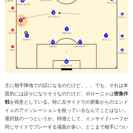
主に相手陣地での話になるのだけど、、、でも、それは本
質的には誤りになりそうなのだけど、ボローニャは
密集作
戦
を得意としている。特に左サイドでの密集からのエンド
イェのアイソレーションを狙っているなんてことはない。
選択肢の一つというか。特徴として、インサイドハーフが
同じサイドでプレーする場面が多い。どこまで相手につい