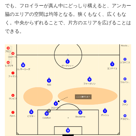
でも、フロイラーが真ん中にどっしり構えると、アンカー
脇のエリアの空間は均等となる。狭くもなく、広くもな
く。中央からずれることで、片方のエリアを広げることは
できる。