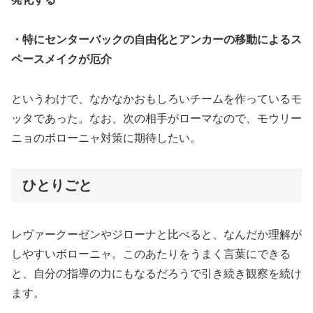
・特にセンターバックの自由化とアンカーの移動によるス
ペースメイクが厄介
というわけで、なかなかおもしろいチームを作っているモ
ッタであった。なお、次の相手がローマなので、モウリー
ニョのボローニャ対策に期待したい。
ひとりごと
レヴァークーゼンやジローナと比べると、なんだか理解が
しやすいボローニャ。このあたりをうまく言葉にできる
と、自分の指導の力にもなるだろうで引き続き観察を続け
ます。