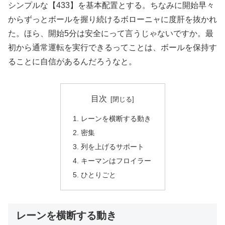
シンプルな【433】を基本配置とする。ちなみに開始早々
からずっとボールを握り続けるボローニャに度肝を抜かれ
た。ほら、開始5分は安全にって言うじゃないですか。最
初から通常運転を実行できるってことは、ボールを保持す
ることに自信があるんだろうなと。
目次
レーンを横断する動き
密集
列を上げるサポート
キーマンはフロイラー
ひとりごと
レーンを横断する動き