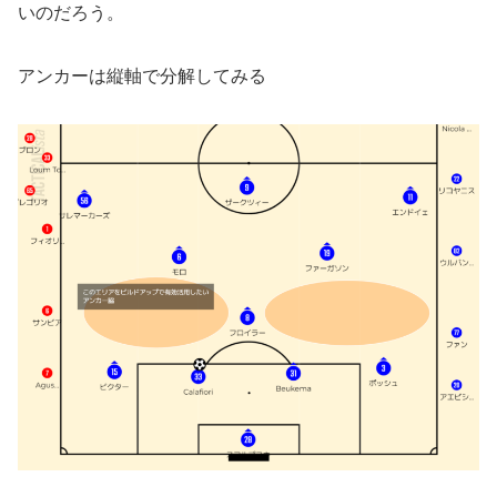
いのだろう。
アンカーは縦軸で分解してみる