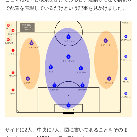
で配置を表現しているだけという記事を見かけました。
サイドに2人、中央に7人。図に書いてあることをそのま