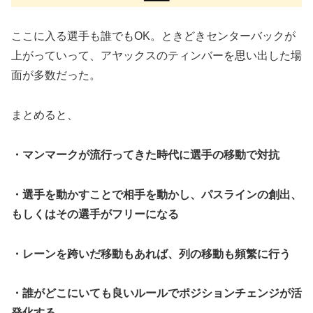
ここに入る選手も誰でもOK。ときどきセンターバックが
上がっていって、アヤックスのティンバーを思い出した場
面が多数だった。
まとめると、
・マンマークが流行ってきた時代に選手の移動で対抗
・選手を動かすことで相手を動かし、パスラインの創出、
もしくはその選手がフリーになる
・レーンを跨いだ移動もあれば、列の移動も頻繁に行う
・誰がどこにいても良いルールでポジションチェンジが活
発化する