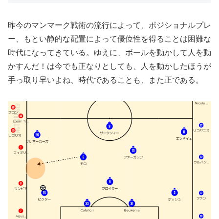
昨今のマンマーク戦術の流行によって、ポジショナルプレ
ー、もとい静的な配置によって優位性を得ることは困難な
時代になってきている。ゆえに、ボールを動かして人を動
かすんだ！は今でも正なりとしても、人を動かしたほうが
手っ取り早いよね、時代であることも、また正である。