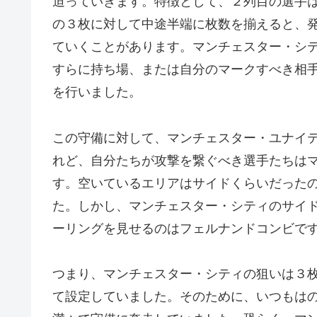
迫っていきます。特徴として、２列目の選手
の３枚に対して中途半端に枚数を揃えると、
ていくことがあります。マンチェスター・シ
すらに持ち場、または自分のマークすべき相
を行いました。
この守備に対して、マンチェスター・ユナイ
れど、自分たちが攻撃を繋ぐべき選手たちは
す。空いているエリアはサイドくらいだった
た。しかし、マンチェスター・シティのサイ
ーリングを見せるのはフェルナンドコンビで
つまり、マンチェスター・シティの狙いは３
て設定していました。そのために、いつもは