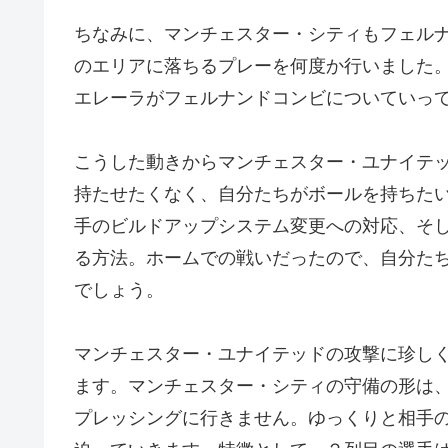
ちなみに、マンチェスター・シティもフェル
のエリアに落ちるプレーを何度か行いました
エレーラがフェルナンドコンビについていっ
こうした動きからマンチェスター・ユナイテ
持たせたくなく、自分たちがボールを持ちた
手のビルドアップシステム変更への対応、そ
る方法。ホームでの戦いだったので、自分た
でしょう。
マンチェスター・ユナイテッドの攻撃に珍し
ます。マンチェスター・シティの守備の形は
プレッシングに行きません。ゆっくりと相手