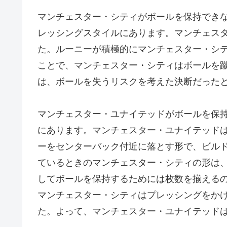
マンチェスター・シティがボールを保持でき
レッシングスタイルにあります。マンチェス
た。ルーニーが積極的にマンチェスター・シ
ことで、マンチェスター・シティはボールを
は、ボールを失うリスクを考えた決断だった
マンチェスター・ユナイテッドがボールを保
にあります。マンチェスター・ユナイテッド
ーをセンターバック付近に落とす形で、ビル
ているときのマンチェスター・シティの形は
してボールを保持するためには枚数を揃える
マンチェスター・シティはプレッシングをか
た。よって、マンチェスター・ユナイテッド