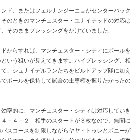
ナンド、またはフェルナンジーニョがセンターバック
。そのときのマンチェスター・ユナイテッドの対応は
て、そのままプレッシングをかけていました。
ッドからすれば、マンチェスター・シティにボールを
いという狙いが見えてきます。ハイプレッシング、相
して、シュナイデルランたちをビルドアップ隊に加え
ちでボールを保持して試合の主導権を握りたかったの
く効率的に、マンチェスター・シティは対応していき
、４－４－２。相手のスタートが３枚なので、無闇に
のパスコースを制限しながらヤヤ・トゥレとボニーが