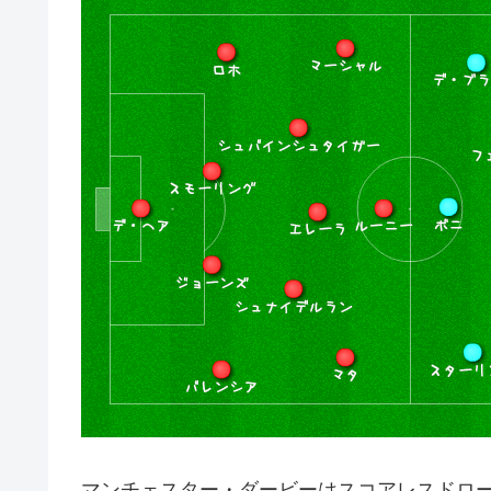
マンチェスター・ダービーはスコアレスドロ