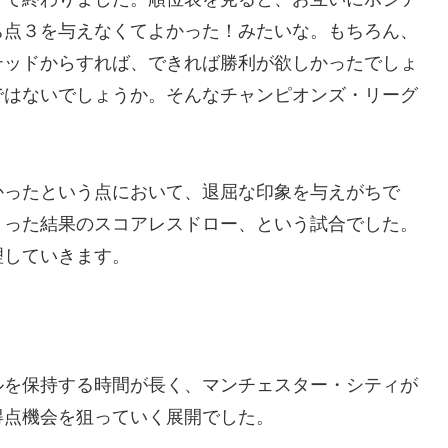
ち点３を与えなくてよかった！みたいな。もちろん、
テッドからすれば、できれば勝利が欲しかったでしょ
ではないでしょうか。そんなチャンピオンズ・リーグ
かったという点において、退屈な印象を与えがちで
きった結果のスコアレスドロー、という試合でした。
理していきます。
ルを保持する時間が長く、マンチェスター・シティが
得点機会を狙っていく展開でした。