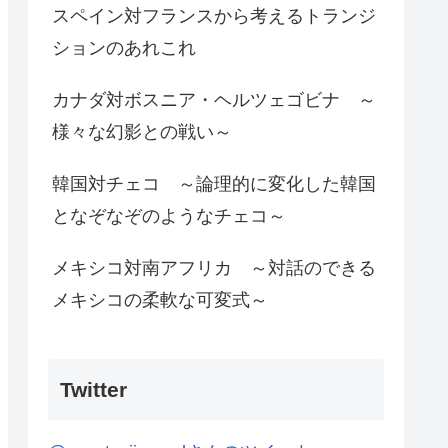
スペイン対フランスから考えるトランジ
ションのあれこれ
カナダ対ボスニア・ヘルツェゴビナ ～
様々な幻影との戦い～
韓国対チェコ ～論理的に変化した韓国
となぞなぞのようなチェコ～
メキシコ対南アフリカ ～対話のできる
メキシコの柔軟な可変式～
Twitter