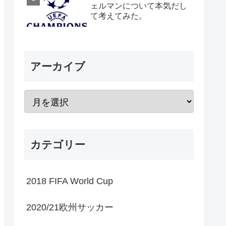
ェルマンについて本気だし
て考えてみた。
アーカイブ
カテゴリー
2018 FIFA World Cup
2020/21欧州サッカー