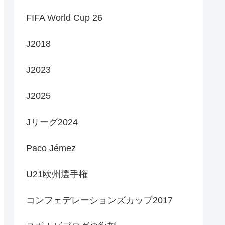
FIFA World Cup 26
J2018
J2023
J2025
Jリーグ2024
Paco Jémez
U21欧州選手権
コンフェデレーションズカップ2017