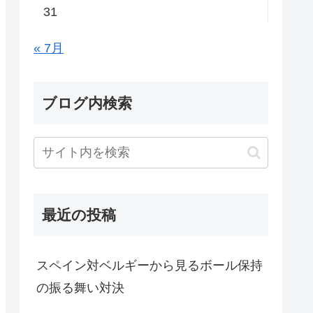
31
« 7月
ブログ内検索
最近の投稿
スペイン対ベルギーから見るボール保持
の振る舞い対決