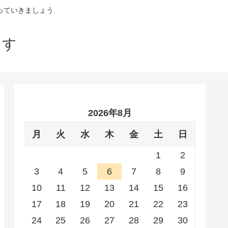
っていきましょう
ます
2026年8月
月
火
水
木
金
土
日
1
2
3
4
5
6
7
8
9
10
11
12
13
14
15
16
17
18
19
20
21
22
23
24
25
26
27
28
29
30