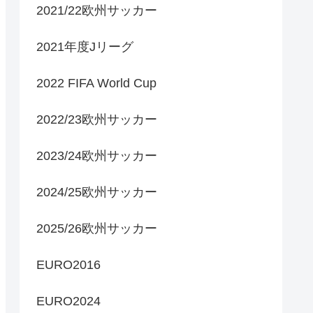
2021/22欧州サッカー
2021年度Jリーグ
2022 FIFA World Cup
2022/23欧州サッカー
2023/24欧州サッカー
2024/25欧州サッカー
2025/26欧州サッカー
EURO2016
EURO2024